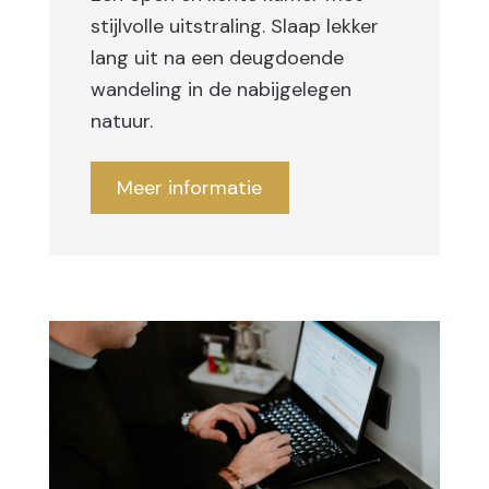
stijlvolle uitstraling. Slaap lekker
lang uit na een deugdoende
wandeling in de nabijgelegen
natuur.
Meer informatie