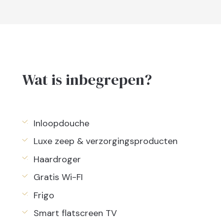
Wat is inbegrepen?
Inloopdouche
Luxe zeep & verzorgingsproducten
Haardroger
Gratis Wi-FI
Frigo
Smart flatscreen TV