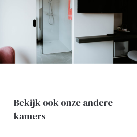
Bekijk ook onze andere
kamers