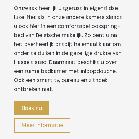
Ontwaak heerlijk uitgerust in eigentijdse
luxe. Net als in onze andere kamers slaapt
u ook hier in een comfortabel boxspring-
bed van Belgische makelijk. Zo bent u na
het overheerlijk ontbijt helemaal klaar om
onder te duiken in de gezellige drukte van
Hasselt stad. Daarnaast beschikt u over
een ruime badkamer met inloopdouche.
Ook een smart tv, bureau en zithoek
ontbreken niet.
Boek nu
Meer informatie