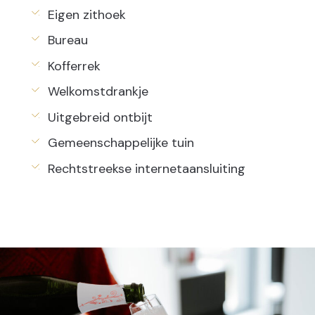
Eigen zithoek
Bureau
Kofferrek
Welkomstdrankje
Uitgebreid ontbijt
Gemeenschappelijke tuin
Rechtstreekse internetaansluiting