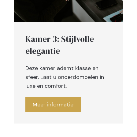
Kamer 3: Stijlvolle
elegantie
Deze kamer ademt klasse en
sfeer. Laat u onderdompelen in
luxe en comfort.
Meer informatie