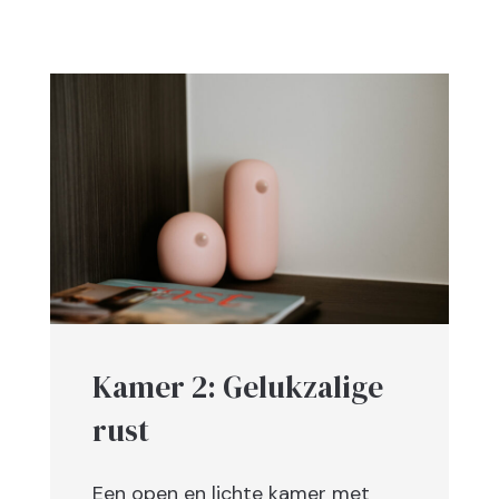
Kamer 2: Gelukzalige
rust
Een open en lichte kamer met